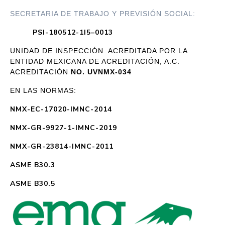
SECRETARIA DE TRABAJO Y PREVISIÓN SOCIAL:
PSI-180512-1I5–0013
UNIDAD DE INSPECCIÓN ACREDITADA POR LA
ENTIDAD MEXICANA DE ACREDITACIÓN, A.C.
ACREDITACIÓN
NO. UVNMX-034
EN LAS NORMAS:
NMX-EC-17020-IMNC-2014
NMX-GR-9927-1-IMNC-2019
NMX-GR-23814-IMNC-2011
ASME B30.3
ASME B30.5