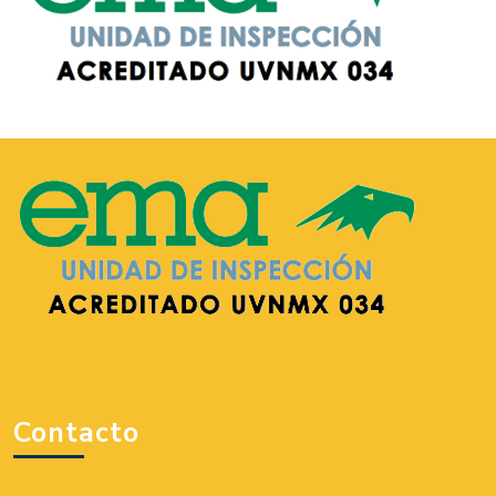
Contacto