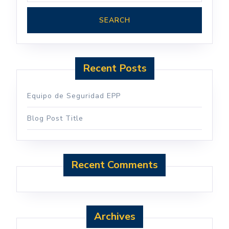
Recent Posts
Equipo de Seguridad EPP
Blog Post Title
Recent Comments
Archives